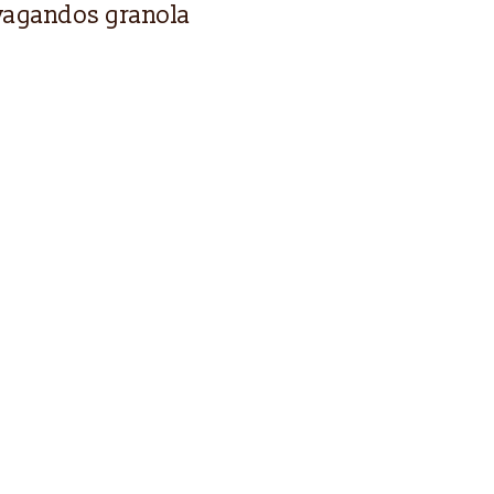
švagandos granola