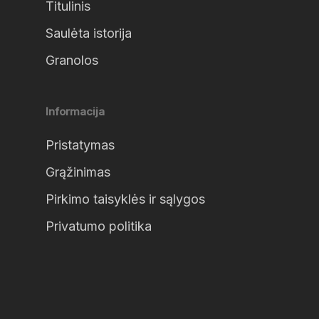
Titulinis
Saulėta istorija
Granolos
Informacija
Pristatymas
Grąžinimas
Pirkimo taisyklės ir sąlygos
Privatumo politika